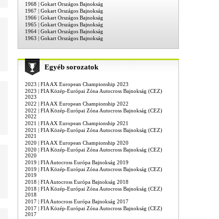
1968 | Gokart Országos Bajnokság
1967 | Gokart Országos Bajnokság
1966 | Gokart Országos Bajnokság
1965 | Gokart Országos Bajnokság
1964 | Gokart Országos Bajnokság
1963 | Gokart Országos Bajnokság
Egyéb sorozatok
2023 | FIA AX European Championship 2023
2023 | FIA Közép-Európai Zóna Autocross Bajnokság (CEZ)
2023
2022 | FIA AX European Championship 2022
2022 | FIA Közép-Európai Zóna Autocross Bajnokság (CEZ)
2022
2021 | FIA AX European Championship 2021
2021 | FIA Közép-Európai Zóna Autocross Bajnokság (CEZ)
2021
2020 | FIA AX European Championship 2020
2020 | FIA Közép-Európai Zóna Autocross Bajnokság (CEZ)
2020
2019 | FIA Autocross Európa Bajnokság 2019
2019 | FIA Közép-Európai Zóna Autocross Bajnokság (CEZ)
2019
2018 | FIA Autocross Európa Bajnokság 2018
2018 | FIA Közép-Európai Zóna Autocross Bajnokság (CEZ)
2018
2017 | FIA Autocross Európa Bajnokság 2017
2017 | FIA Közép-Európai Zóna Autocross Bajnokság (CEZ)
2017