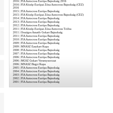
2016 | FIA Autocross Európa Bajnokság 2016
2016 | FIA Közép-Európai Zóna Autocross Bajnokság (CEZ)
2016
2015 | FIA Autocross Európa Bajnokság
2015 | FIA Közép-Európai Zóna Autocross Bajnokság (CEZ)
2014 | FIA Autocross Európa Bajnokság
2013 | FIA Autocross Európa Bajnokság
2012 | FIA Autocross Európa Bajnokság
2011 | FIA Közép-Európai Zóna Autocross Trófea
2011 | Országos Amatőr Gokart Bajnokság
2011 | FIA Autocross Európa Bajnokság
2010 | FIA Autocross Európa Bajnokság
2009 | FIA Autocross Európa Bajnokság
2009 | MNASZ Easykart Kupa
2008 | FIA Autocross Európa Bajnokság
2007 | FIA Autocross Európa Bajnokság
2006 | FIA Autocross Európa Bajnokság
2006 | MGSZ Gokart Versenysorozat
2006 | MNASZ Hegyi Kupa
2005 | FIA Autocross Európa Bajnokság
2004 | FIA Autocross Európa Bajnokság
2003 | FIA Autocross Európa Bajnokság
2002 | FIA Autocross Európa Bajnokság
2001 | FIA Autocross Európa Bajnokság