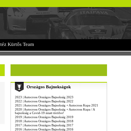
itéz Kürtős Team
Országos Bajnokságok
2023 | Autocross Országos Bajnokság 2023
2022 | Autocross Országos Bajnokság 2022
2021 | Autocross Országos Bajnokság + Autocross Kupa 2021
2020 | Autocross Országos Bajnokság + Autocross Kupa / A
bajnokság a Covid-19 miatt törölve!
2019 | Autocross Országos Bajnokság 2019
2018 | Autocross Országos Bajnokság 2018
2017 | Autocross Országos Bajnokság 2017
2016 | Autocross Országos Bajnokság 2016