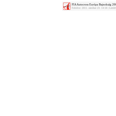
FIA Autocross Európa Bajnokság 20
Feltölve: 2011. október 23. 14:18 | Letö