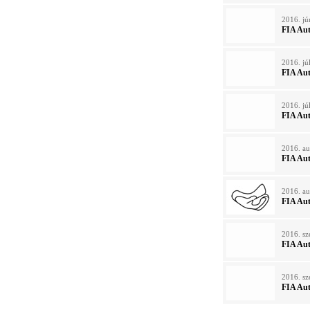
2016. jú
FIA Au
2016. júl
FIA Au
2016. jú
FIA Au
2016. au
FIA Au
2016. au
FIA Au
2016. sz
FIA Au
2016. sz
FIA Au