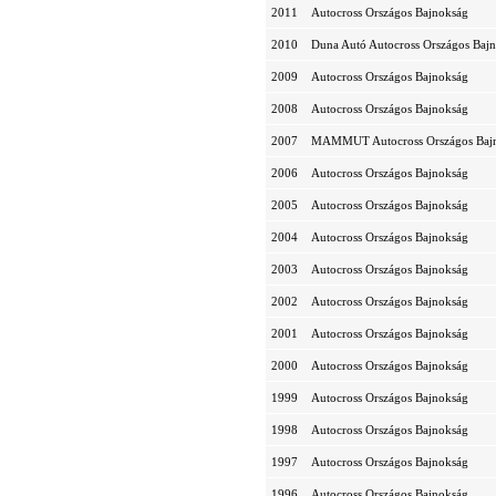
2011
Autocross Országos Bajnokság
2010
Duna Autó Autocross Országos Baj
2009
Autocross Országos Bajnokság
2008
Autocross Országos Bajnokság
2007
MAMMUT Autocross Országos Baj
2006
Autocross Országos Bajnokság
2005
Autocross Országos Bajnokság
2004
Autocross Országos Bajnokság
2003
Autocross Országos Bajnokság
2002
Autocross Országos Bajnokság
2001
Autocross Országos Bajnokság
2000
Autocross Országos Bajnokság
1999
Autocross Országos Bajnokság
1998
Autocross Országos Bajnokság
1997
Autocross Országos Bajnokság
1996
Autocross Országos Bajnokság