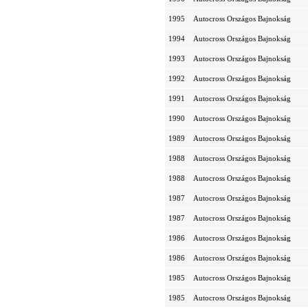
1995
Autocross Országos Bajnokság
1994
Autocross Országos Bajnokság
1993
Autocross Országos Bajnokság
1992
Autocross Országos Bajnokság
1991
Autocross Országos Bajnokság
1990
Autocross Országos Bajnokság
1989
Autocross Országos Bajnokság
1988
Autocross Országos Bajnokság
1988
Autocross Országos Bajnokság
1987
Autocross Országos Bajnokság
1987
Autocross Országos Bajnokság
1986
Autocross Országos Bajnokság
1986
Autocross Országos Bajnokság
1985
Autocross Országos Bajnokság
1985
Autocross Országos Bajnokság