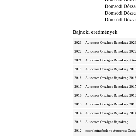
Dömsödi Dózsa
Dömsödi Dózsa
Dömsödi Dózsa
Bajnoki eredmények
2023
Autocross Országos Bajnokság 202
2022
Autocross Országos Bajnokság 202
2021
Autocross Országos Bajnokság + A
2019
Autocross Országos Bajnokság 201
2018
Autocross Országos Bajnokság 201
2017
Autocross Országos Bajnokság 201
2016
Autocross Országos Bajnokság 201
2015
Autocross Országos Bajnokság 201
2014
Autocross Országos Bajnokság 201
2013
Autocross Országos Bajnokság
2012
castrolmintabolt.hu Autocross Orsz