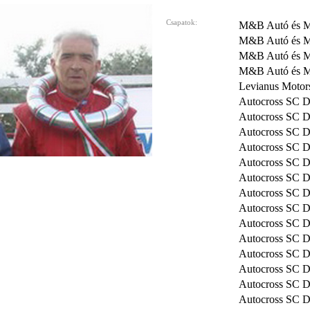
Csapatok:
M&B Autó és M
M&B Autó és M
M&B Autó és M
M&B Autó és M
Levianus Motors
Autocross SC 
Autocross SC 
Autocross SC 
Autocross SC 
Autocross SC 
Autocross SC 
Autocross SC D
Autocross SC 
Autocross SC 
Autocross SC 
Autocross SC 
Autocross SC 
Autocross SC 
Autocross SC 